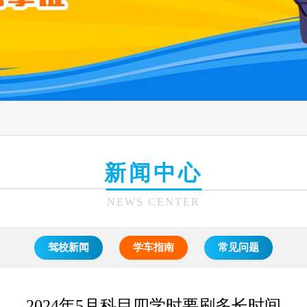
新闻中心
NEWS CENTER
驾校新闻
学车指南
常见问题
2024年5月科目四学时要刷多长时间