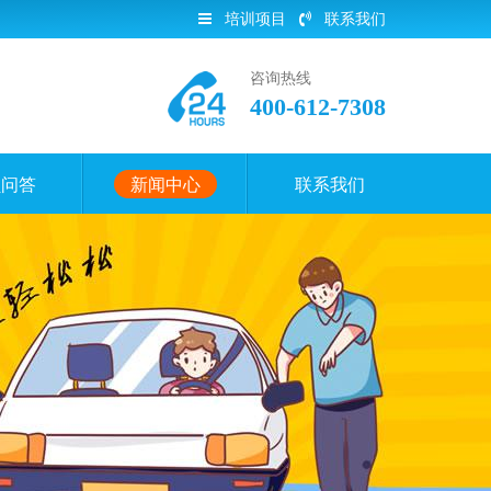
培训项目
联系我们
咨询热线
400-612-7308
员问答
新闻中心
联系我们