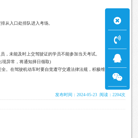
从安排从入口处排队进入考场。
人员，未能及时上交驾驶证的学员不能参加当天考试。
出现异常，将通知择日领取)
安全。在驾驶机动车时要自觉遵守交通法律法规，积极维护有序、
发布时间：2024-05-23 阅读：2204次