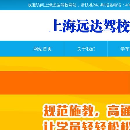
欢迎访问上海远达驾校网站，请认准24小时报名电话：400-61
网站首页
关于我们
学车